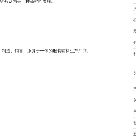
钩被认为是一种高档的表现。
、制造、销售、服务于一体的服装辅料生产厂商。