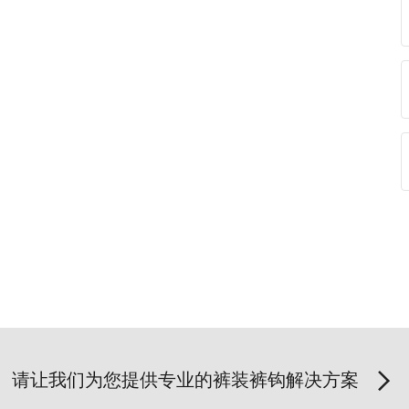
请让我们为您提供专业的裤装裤钩解决方案