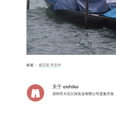
标签：
威尼斯,李棠华
关于
oishiko
深圳市大石久恒实业有限公司是集开发