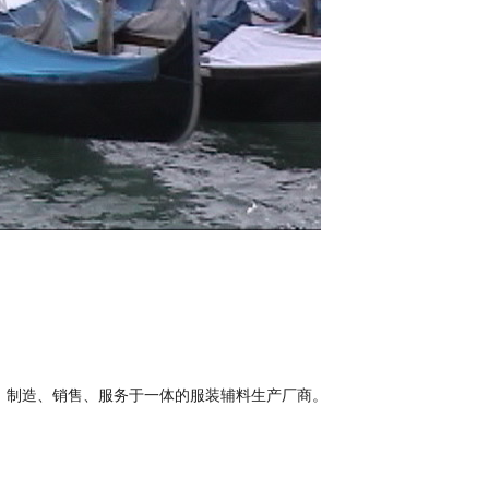
、制造、销售、服务于一体的服装辅料生产厂商。