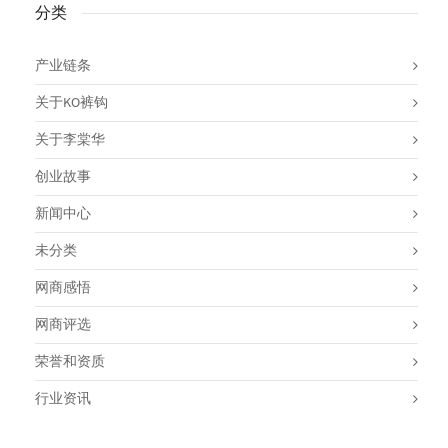
分类
产业链条
关于KO裤钩
关于李棠华
创业故事
新闻中心
未分类
网商感悟
网商评选
荣誉和资质
行业资讯