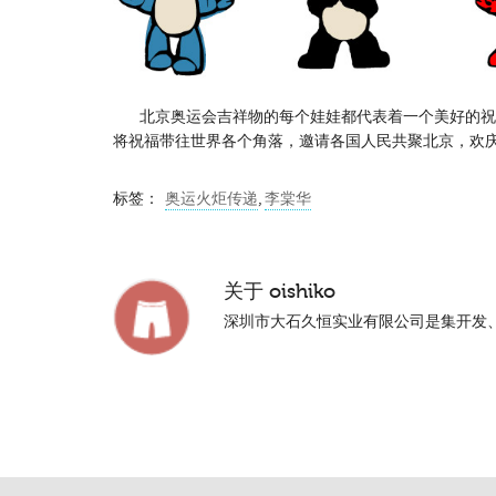
北京奥运会吉祥物的每个娃娃都代表着一个美好的祝
将祝福带往世界各个角落，邀请各国人民共聚北京，欢庆2
标签：
奥运火炬传递
,
李棠华
关于
oishiko
深圳市大石久恒实业有限公司是集开发