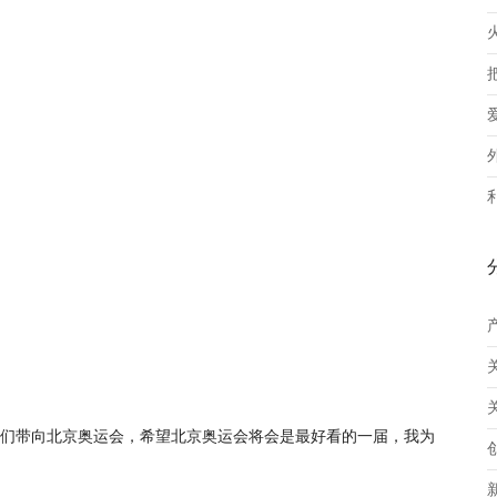
们带向北京奥运会，希望北京奥运会将会是最好看的一届，我为