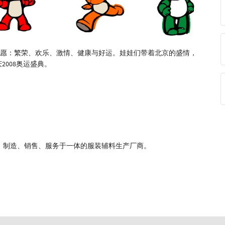
愿：繁荣、欢乐、激情、健康与好运。娃娃们带着北京的盛情，
008奥运盛典。
、制造、销售、服务于一体的服装辅料生产厂商。