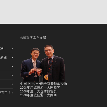
总经理李棠华介绍
胜利
的豪赌
中国中小企业电子商务领军人物
2008年度诚信通十大网商奖
2008年度十大优秀博客奖
便宜了？
2008年度诚信通十大网商