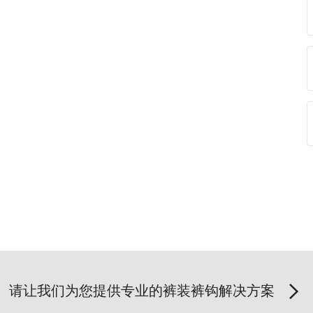
请让我们为您提供专业的裤装裤钩解决方案