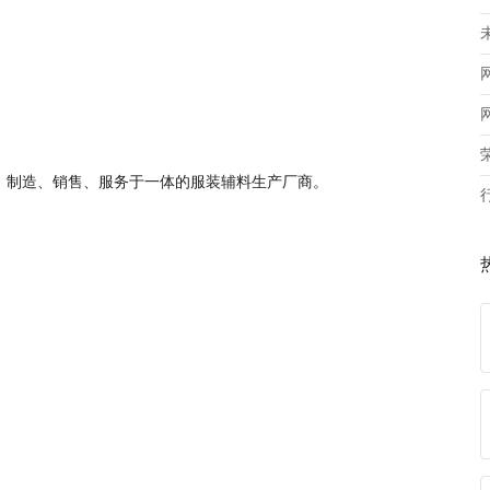
、制造、销售、服务于一体的服装辅料生产厂商。