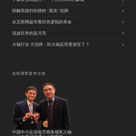
拆解高德扫街榜的 “真实” 陷阱
从互联网超市看经营逻辑的革命
流血狂奔的蓝月亮
火锅行业 大洗牌：吃火锅反而更便宜了？
总经理李棠华介绍
中国中小企业电子商务领军人物