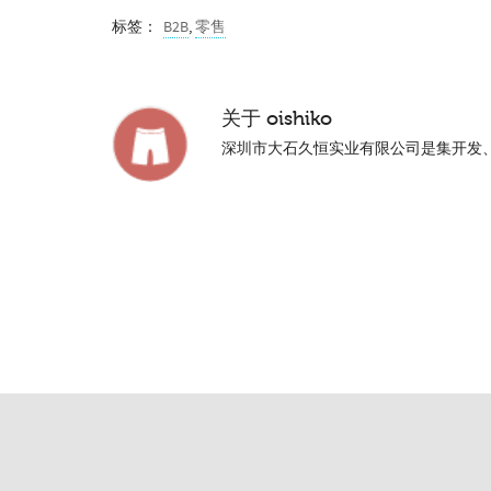
标签：
B2B
,
零售
关于
oishiko
深圳市大石久恒实业有限公司是集开发