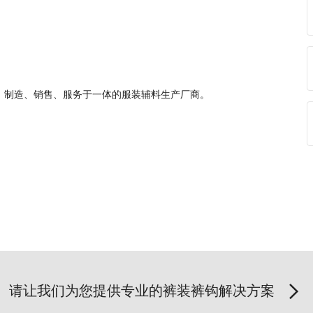
、制造、销售、服务于一体的服装辅料生产厂商。
请让我们为您提供专业的裤装裤钩解决方案