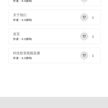
作者：K.O裤钩
关于我们
1
作者：K.O裤钩
首页
1
作者：K.O裤钩
科技新宠视频直播
1
作者：K.O裤钩