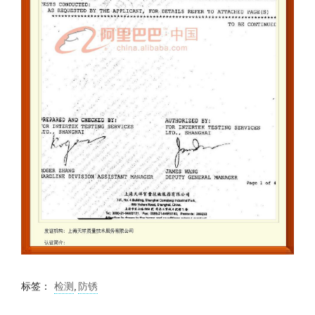
标签：
检测
,
防锈