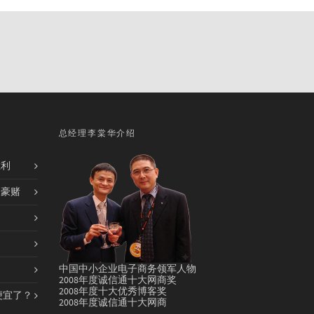
总经理李棠华介绍
胜利
的豪赌
中国中小企业电子商务领军人物
2008年度诚信通十大网商奖
2008年度十大优秀博客奖
便宜了？
2008年度诚信通十大网商