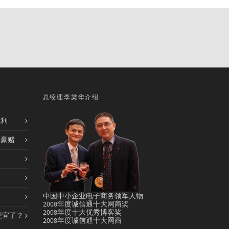
总经理李棠华介绍
胜利
的豪赌
中国中小企业电子商务领军人物
2008年度诚信通十大网商奖
2008年度十大优秀博客奖
便宜了？
2008年度诚信通十大网商