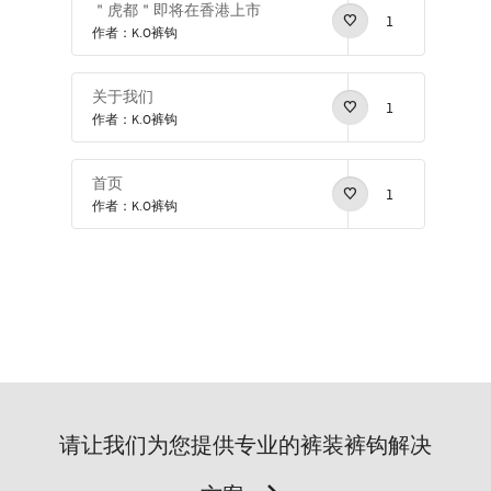
＂虎都＂即将在香港上市
1
作者：K.O裤钩
关于我们
1
作者：K.O裤钩
首页
1
作者：K.O裤钩
请让我们为您提供专业的裤装裤钩解决