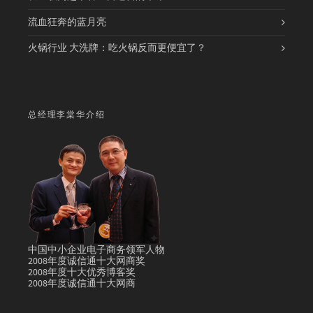
流血狂奔的蓝月亮
火锅行业 大洗牌：吃火锅反而更便宜了？
总经理李棠华介绍
中国中小企业电子商务领军人物
2008年度诚信通十大网商奖
2008年度十大优秀博客奖
2008年度诚信通十大网商