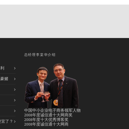
总经理李棠华介绍
胜利
的豪赌
中国中小企业电子商务领军人物
2008年度诚信通十大网商奖
2008年度十大优秀博客奖
便宜了？
2008年度诚信通十大网商