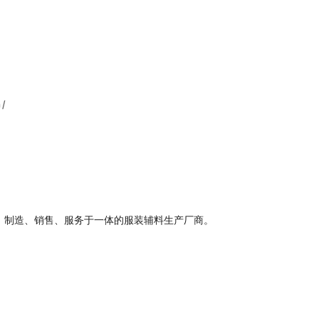
m/
、制造、销售、服务于一体的服装辅料生产厂商。