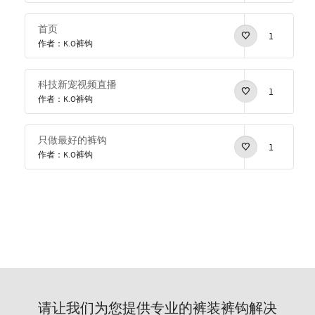
首页
1
作者：K.O裤钩
科技新宠视频直播
1
作者：K.O裤钩
只做最好的裤钩
1
作者：K.O裤钩
请让我们为您提供专业的裤装裤钩解决