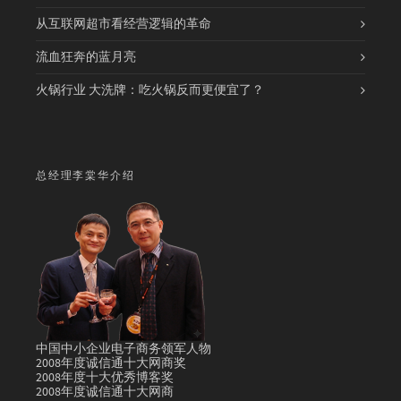
从互联网超市看经营逻辑的革命
流血狂奔的蓝月亮
火锅行业 大洗牌：吃火锅反而更便宜了？
总经理李棠华介绍
中国中小企业电子商务领军人物
2008年度诚信通十大网商奖
2008年度十大优秀博客奖
2008年度诚信通十大网商