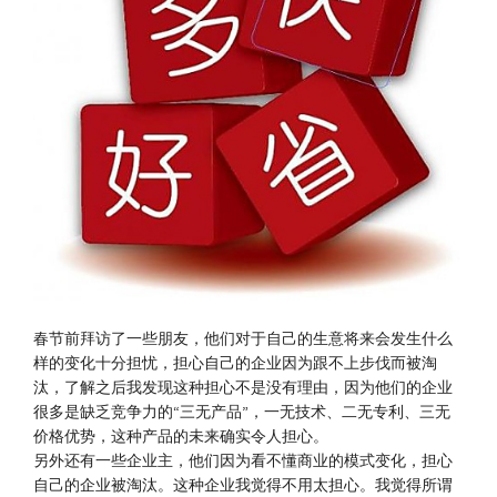
春节前拜访了一些朋友，他们对于自己的生意将来会发生什么
样的变化十分担忧，担心自己的企业因为跟不上步伐而被淘
汰，了解之后我发现这种担心不是没有理由，因为他们的企业
很多是缺乏竞争力的“三无产品”，一无技术、二无专利、三无
价格优势，这种产品的未来确实令人担心。
另外还有一些企业主，他们因为看不懂商业的模式变化，担心
自己的企业被淘汰。这种企业我觉得不用太担心。我觉得所谓