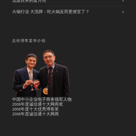
流血狂奔的蓝月亮
火锅行业 大洗牌：吃火锅反而更便宜了？
总经理李棠华介绍
中国中小企业电子商务领军人物
2008年度诚信通十大网商奖
2008年度十大优秀博客奖
2008年度诚信通十大网商