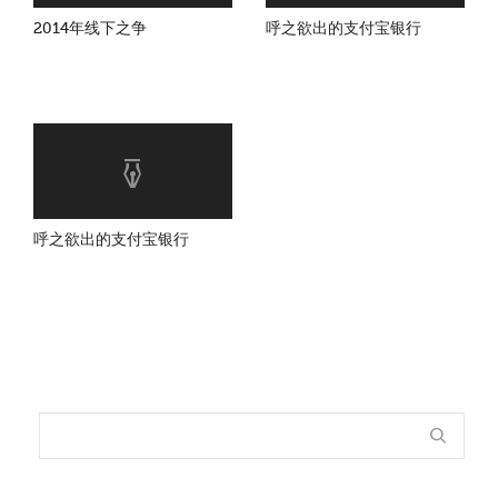
2014年线下之争
呼之欲出的支付宝银行
呼之欲出的支付宝银行