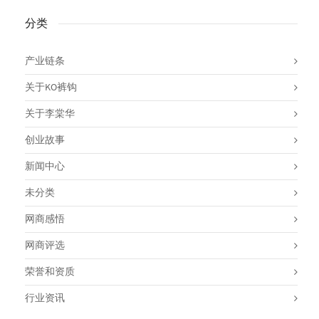
分类
产业链条
关于KO裤钩
关于李棠华
创业故事
新闻中心
未分类
网商感悟
网商评选
荣誉和资质
行业资讯