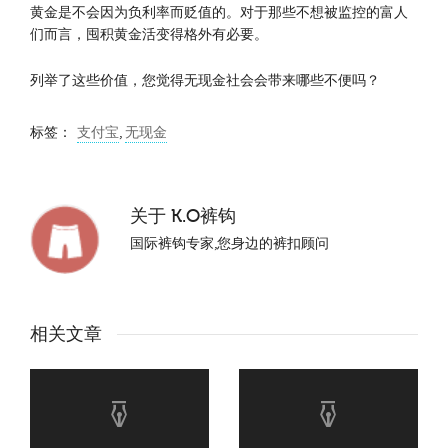
黄金是不会因为负利率而贬值的。对于那些不想被监控的富人
们而言，囤积黄金活变得格外有必要。
列举了这些价值，您觉得无现金社会会带来哪些不便吗？
标签：
支付宝
,
无现金
关于
K.O裤钩
国际裤钩专家,您身边的裤扣顾问
相关文章