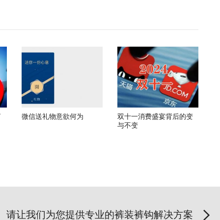
了
微信送礼物意欲何为
双十一消费盛宴背后的变
与不变
请让我们为您提供专业的裤装裤钩解决方案