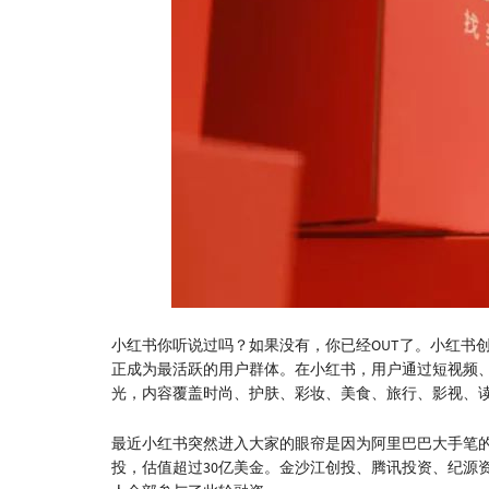
小红书你听说过吗？如果没有，你已经OUT了。小红书创立于
正成为最活跃的用户群体。在小红书，用户通过短视频
光，内容覆盖时尚、护肤、彩妆、美食、旅行、影视、
最近小红书突然进入大家的眼帘是因为阿里巴巴大手笔
投，估值超过30亿美金。金沙江创投、腾讯投资、纪源