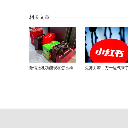
相关文章
微信送礼功能现在怎么样
先努力着，万一运气来