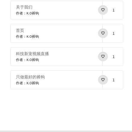
关于我们
1
作者：K.O裤钩
首页
1
作者：K.O裤钩
科技新宠视频直播
1
作者：K.O裤钩
只做最好的裤钩
1
作者：K.O裤钩