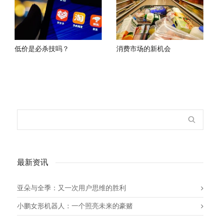
低价是必杀技吗？
消费市场的新机会
最新资讯
亚朵与全季：又一次用户思维的胜利
小鹏女形机器人：一个照亮未来的豪赌