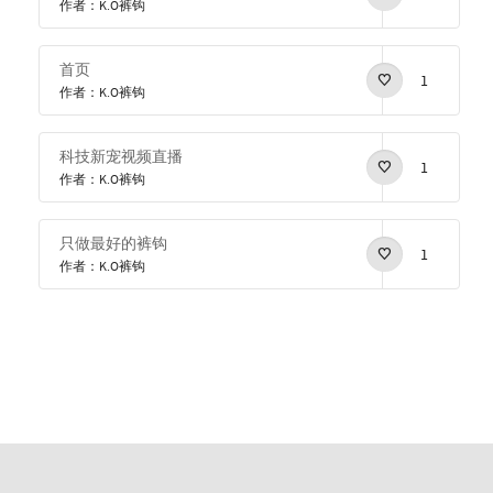
作者：K.O裤钩
首页
1
作者：K.O裤钩
科技新宠视频直播
1
作者：K.O裤钩
只做最好的裤钩
1
作者：K.O裤钩