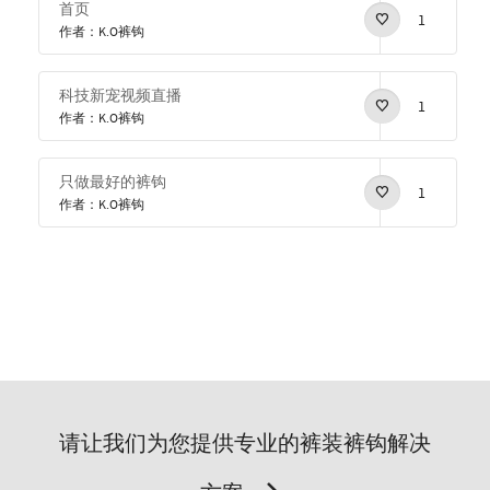
首页
1
作者：K.O裤钩
科技新宠视频直播
1
作者：K.O裤钩
只做最好的裤钩
1
作者：K.O裤钩
请让我们为您提供专业的裤装裤钩解决