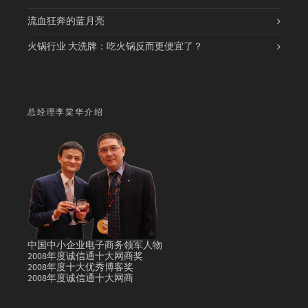
流血狂奔的蓝月亮
火锅行业 大洗牌：吃火锅反而更便宜了？
总经理李棠华介绍
中国中小企业电子商务领军人物
2008年度诚信通十大网商奖
2008年度十大优秀博客奖
2008年度诚信通十大网商