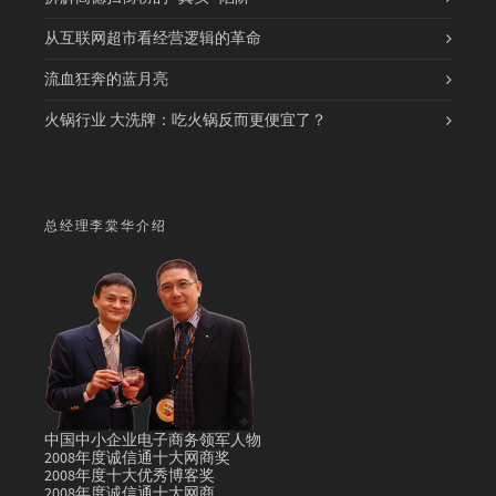
从互联网超市看经营逻辑的革命
流血狂奔的蓝月亮
火锅行业 大洗牌：吃火锅反而更便宜了？
总经理李棠华介绍
中国中小企业电子商务领军人物
2008年度诚信通十大网商奖
2008年度十大优秀博客奖
2008年度诚信通十大网商