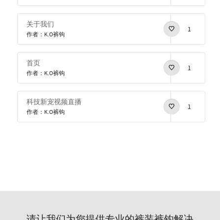
关于我们
1
作者：K.O裤钩
首页
1
作者：K.O裤钩
科技新宠视频直播
1
作者：K.O裤钩
请让我们为您提供专业的裤装裤钩解决