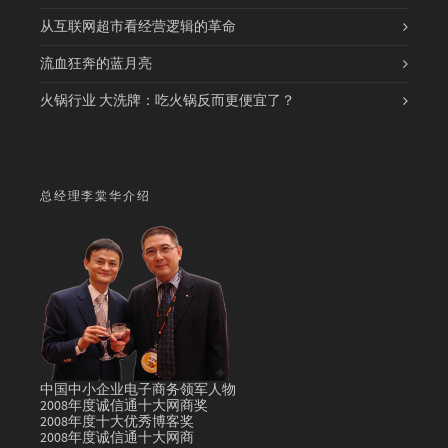
从互联网超市看经营逻辑的革命
流血狂奔的蓝月亮
火锅行业 大洗牌：吃火锅反而更便宜了？
总经理李棠华介绍
中国中小企业电子商务领军人物
2008年度诚信通十大网商奖
2008年度十大优秀博客奖
2008年度诚信通十大网商