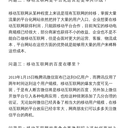
问题二：移动互联网是平台化运营还是单兵作战？
移动互联网从某种程度上来说是现有互联网的转移，掌握大量
流量的平台化网站依然把持了大量的用户入口。企业想要在移
动互联网获得利润，只能跟移动平台合作，目前淘宝的移动电
商规模已经很大，部分商家也获得不小的收益。企业也不是不
能自己做移动互联网，但是会面对更大的运营、客服、物流成
本，平台网站在这些方面的优势就是能够用大量的用户来稀释
这些成本。
问题三：移动互联网的百度在哪里？
2013年1月15日晚腾讯微信宣布已达到3亿用户，而腾讯仅用了
两年时间达到这个用户规模。移动互联网的爆发力度可见一
斑，于是有人断言微信将是移动互联网的百度，另外加上微信
开放平台引入各种电商应用，也给这种猜测添加了几分合理的
佐证。无论如何微信已经具备了相当大的移动用户规模，在移
动互联网的平台效应已经非常大，网商朋友们可以多多关注微
信平台的商机。