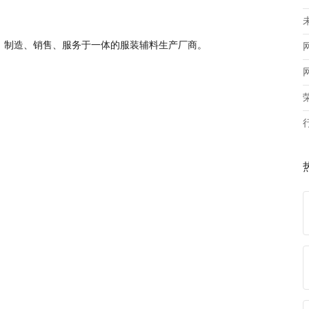
、制造、销售、服务于一体的服装辅料生产厂商。