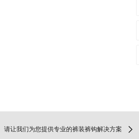
请让我们为您提供专业的裤装裤钩解决方案