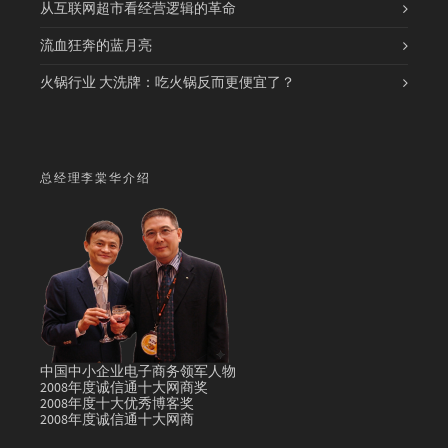
从互联网超市看经营逻辑的革命
流血狂奔的蓝月亮
火锅行业 大洗牌：吃火锅反而更便宜了？
总经理李棠华介绍
中国中小企业电子商务领军人物
2008年度诚信通十大网商奖
2008年度十大优秀博客奖
2008年度诚信通十大网商