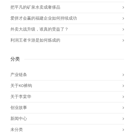
把平凡的矿泉水卖成奢侈品
爱拼才会赢的福建企业如何持续成功
外卖大战升级，谁真的受益了？
利润王者卡游是如何炼成的
分类
产业链条
关于KO裤钩
关于李棠华
创业故事
新闻中心
未分类