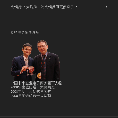
火锅行业 大洗牌：吃火锅反而更便宜了？
总经理李棠华介绍
中国中小企业电子商务领军人物
2008年度诚信通十大网商奖
2008年度十大优秀博客奖
2008年度诚信通十大网商