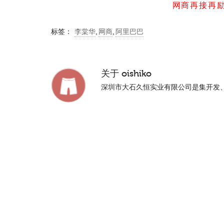
网商再接再励
标签：
李棠华
,
网商
,
阿里巴巴
关于
oishiko
深圳市大石久恒实业有限公司是集开发