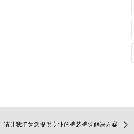
请让我们为您提供专业的裤装裤钩解决方案