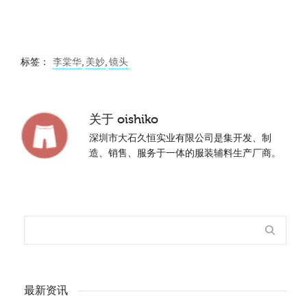
标签：
李棠华
,
美妙
,
镜头
关于
oishiko
深圳市大石久恒实业有限公司是集开发、制
造、销售、服务于一体的服装辅料生产厂商。
最新资讯