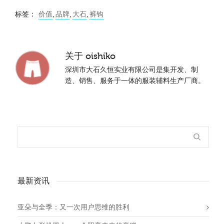
标签：
价值
,
品牌
,
大石
,
裤钩
关于
oishiko
深圳市大石久恒实业有限公司是集开发、制
造、销售、服务于一体的服装辅料生产厂商。
最新资讯
亚朵与全季：又一次用户思维的胜利