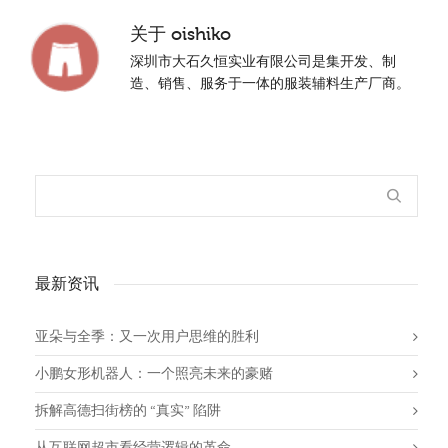
关于
oishiko
深圳市大石久恒实业有限公司是集开发、制
造、销售、服务于一体的服装辅料生产厂商。
最新资讯
亚朵与全季：又一次用户思维的胜利
小鹏女形机器人：一个照亮未来的豪赌
拆解高德扫街榜的 “真实” 陷阱