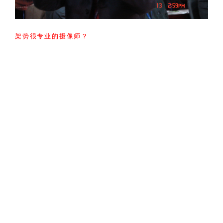
架势很专业的摄像师？