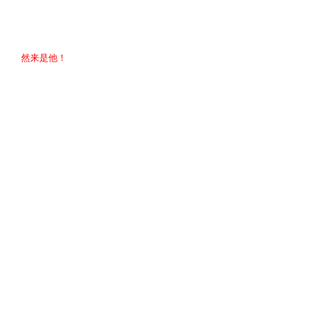
然来是他！