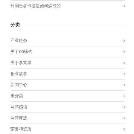
利润王者卡游是如何炼成的
分类
产业链条
关于KO裤钩
关于李棠华
创业故事
新闻中心
未分类
网商感悟
网商评选
荣誉和资质