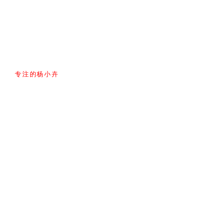
专注的杨小卉