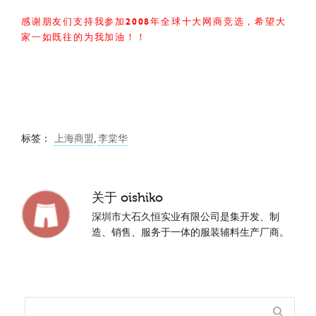
感谢朋友们支持我参加2008年全球十大网商竞选，希望大
家一如既往的为我加油！！
标签：
上海商盟
,
李棠华
关于
oishiko
深圳市大石久恒实业有限公司是集开发、制
造、销售、服务于一体的服装辅料生产厂商。