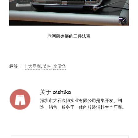
老网商参展的三件法宝
标签：
十大网商
,
奖杯
,
李棠华
关于
oishiko
深圳市大石久恒实业有限公司是集开发、制
造、销售、服务于一体的服装辅料生产厂商。