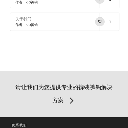
作者：K.O裤钩
关于我们
1
作者：K.O裤钩
请让我们为您提供专业的裤装裤钩解决
方案
联系我们