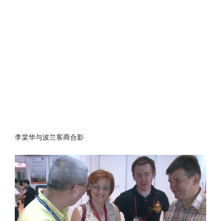
李棠华与波兰客商合影