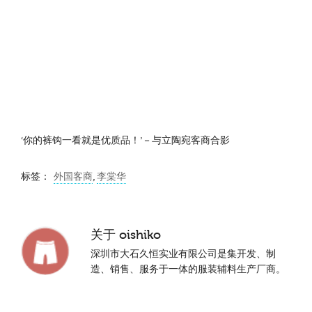
‘你的裤钩一看就是优质品！’－与立陶宛客商合影
标签：
外国客商
,
李棠华
关于
oishiko
深圳市大石久恒实业有限公司是集开发、制
造、销售、服务于一体的服装辅料生产厂商。