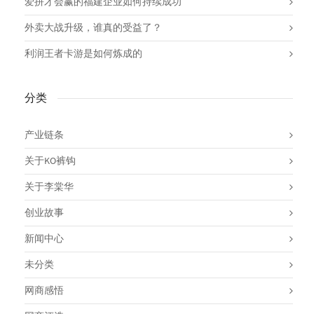
爱拼才会赢的福建企业如何持续成功
外卖大战升级，谁真的受益了？
利润王者卡游是如何炼成的
分类
产业链条
关于KO裤钩
关于李棠华
创业故事
新闻中心
未分类
网商感悟