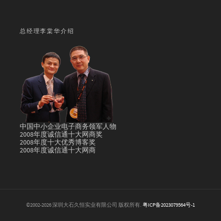
总经理李棠华介绍
中国中小企业电子商务领军人物
2008年度诚信通十大网商奖
2008年度十大优秀博客奖
2008年度诚信通十大网商
©2002-2026 深圳大石久恒实业有限公司 版权所有.
粤ICP备2023079564号-1