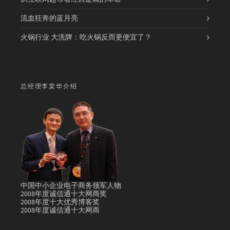
流血狂奔的蓝月亮
火锅行业 大洗牌：吃火锅反而更便宜了？
总经理李棠华介绍
中国中小企业电子商务领军人物
2008年度诚信通十大网商奖
2008年度十大优秀博客奖
2008年度诚信通十大网商