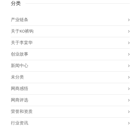
分类
产业链条
关于KO裤钩
关于李棠华
创业故事
新闻中心
未分类
网商感悟
网商评选
荣誉和资质
行业资讯