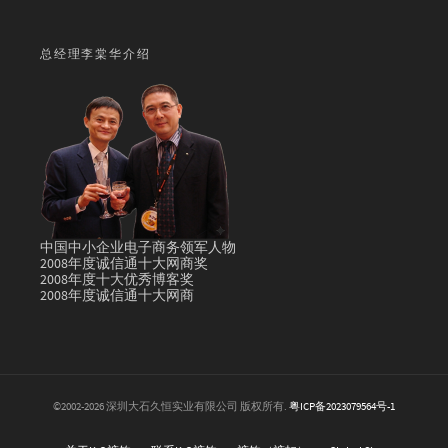
总经理李棠华介绍
中国中小企业电子商务领军人物
2008年度诚信通十大网商奖
2008年度十大优秀博客奖
2008年度诚信通十大网商
©2002-2026 深圳大石久恒实业有限公司 版权所有.
粤ICP备2023079564号-1