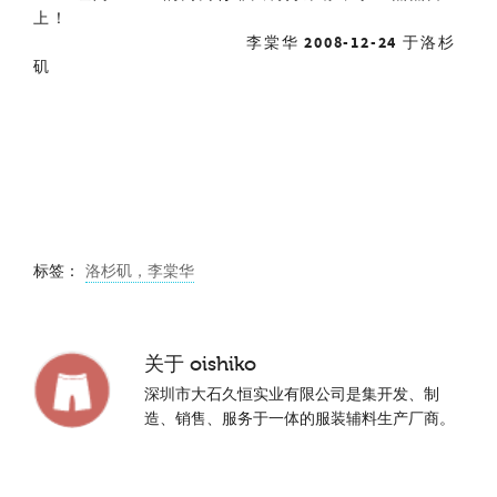
上！
李棠华
2008-12-24
于洛杉
矶
标签：
洛杉矶，李棠华
关于
oishiko
深圳市大石久恒实业有限公司是集开发、制
造、销售、服务于一体的服装辅料生产厂商。