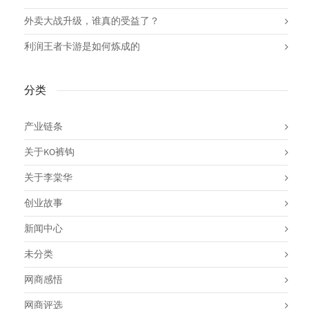
外卖大战升级，谁真的受益了？
利润王者卡游是如何炼成的
分类
产业链条
关于KO裤钩
关于李棠华
创业故事
新闻中心
未分类
网商感悟
网商评选