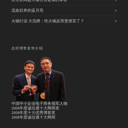
从互联网超市看经营逻辑的革命
流血狂奔的蓝月亮
火锅行业 大洗牌：吃火锅反而更便宜了？
总经理李棠华介绍
中国中小企业电子商务领军人物
2008年度诚信通十大网商奖
2008年度十大优秀博客奖
2008年度诚信通十大网商