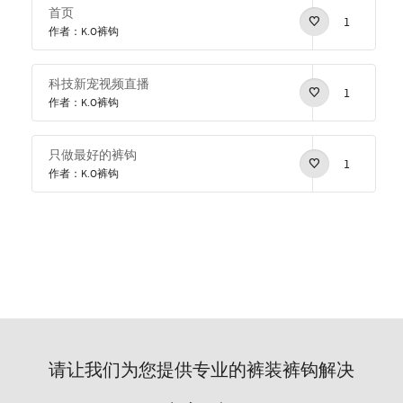
首页
1
作者：K.O裤钩
科技新宠视频直播
1
作者：K.O裤钩
只做最好的裤钩
1
作者：K.O裤钩
请让我们为您提供专业的裤装裤钩解决