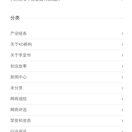
分类
产业链条
关于KO裤钩
关于李棠华
创业故事
新闻中心
未分类
网商感悟
网商评选
荣誉和资质
行业资讯