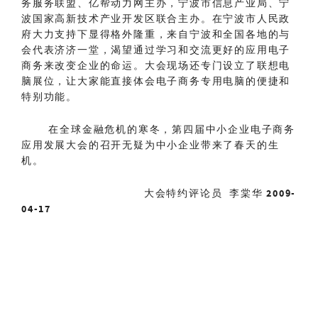
务服务联盟、亿帮动力网主办，宁波市信息产业局、宁
波国家高新技术产业开发区联合主办。在宁波市人民政
府大力支持下显得格外隆重，来自宁波和全国各地的与
会代表济济一堂，渴望通过学习和交流更好的应用电子
商务来改变企业的命运。大会现场还专门设立了联想电
脑展位，让大家能直接体会电子商务专用电脑的便捷和
特别功能。
在全球金融危机的寒冬，第四届中小企业电子商务
应用发展大会的召开无疑为中小企业带来了春天的生
机。
大会特约评论员
李棠华 2009-
04-17