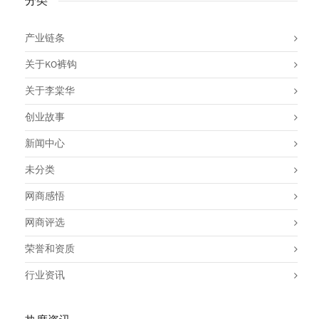
分类
产业链条
关于KO裤钩
关于李棠华
创业故事
新闻中心
未分类
网商感悟
网商评选
荣誉和资质
行业资讯