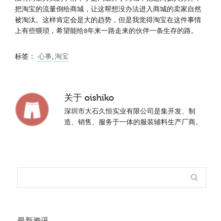
把淘宝的流量倒给商城，让这帮想没办法进入商城的卖家自然
被淘汰。这样肯定会是大的趋势，但是我觉得淘宝在这件事情
上有些猥琐，希望能给8年来一路走来的伙伴一条生存的路。
标签：
心事
,
淘宝
关于
oishiko
深圳市大石久恒实业有限公司是集开发、制
造、销售、服务于一体的服装辅料生产厂商。