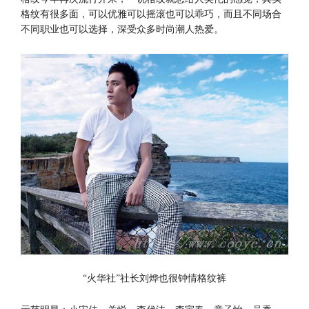
格纹有很多面，可以优雅可以摇滚也可以乖巧，而且不同场合
不同职业也可以选择，深受众多时尚潮人热爱。
“火华社”社长刘烨也很钟情格纹裤