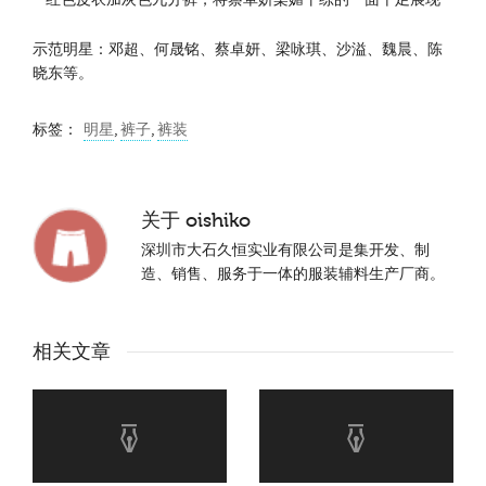
示范明星：邓超、何晟铭、蔡卓妍、梁咏琪、沙溢、魏晨、陈
晓东等。
标签：
明星
,
裤子
,
裤装
关于
oishiko
深圳市大石久恒实业有限公司是集开发、制
造、销售、服务于一体的服装辅料生产厂商。
相关文章