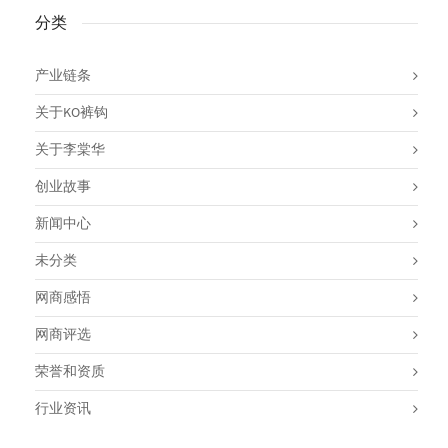
分类
产业链条
关于KO裤钩
关于李棠华
创业故事
新闻中心
未分类
网商感悟
网商评选
荣誉和资质
行业资讯