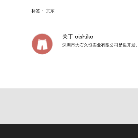
标签：
京东
关于
oishiko
深圳市大石久恒实业有限公司是集开发