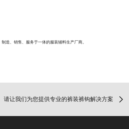
、制造、销售、服务于一体的服装辅料生产厂商。
请让我们为您提供专业的裤装裤钩解决方案