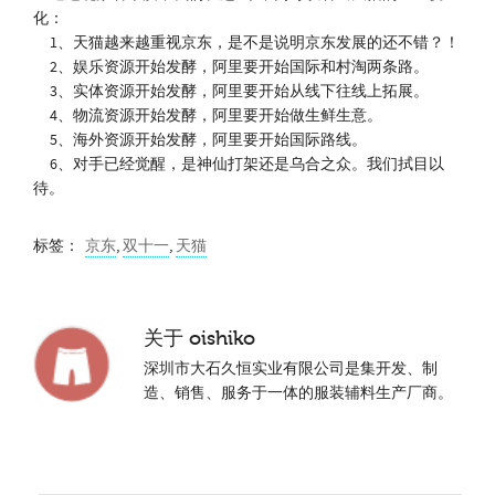
化：
1、天猫越来越重视京东，是不是说明京东发展的还不错？！
2、娱乐资源开始发酵，阿里要开始国际和村淘两条路。
3、实体资源开始发酵，阿里要开始从线下往线上拓展。
4、物流资源开始发酵，阿里要开始做生鲜生意。
5、海外资源开始发酵，阿里要开始国际路线。
6、对手已经觉醒，是神仙打架还是乌合之众。我们拭目以
待。
标签：
京东
,
双十一
,
天猫
关于
oishiko
深圳市大石久恒实业有限公司是集开发、制
造、销售、服务于一体的服装辅料生产厂商。