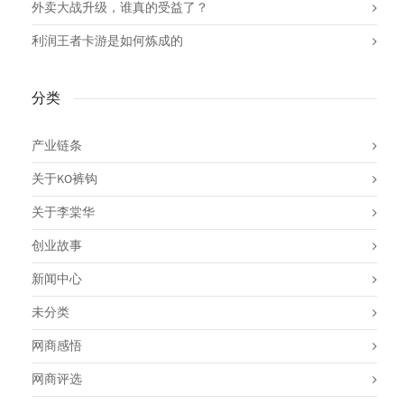
外卖大战升级，谁真的受益了？
利润王者卡游是如何炼成的
分类
产业链条
关于KO裤钩
关于李棠华
创业故事
新闻中心
未分类
网商感悟
网商评选