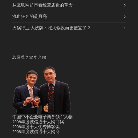
从互联网超市看经营逻辑的革命
流血狂奔的蓝月亮
火锅行业 大洗牌：吃火锅反而更便宜了？
总经理李棠华介绍
中国中小企业电子商务领军人物
2008年度诚信通十大网商奖
2008年度十大优秀博客奖
2008年度诚信通十大网商