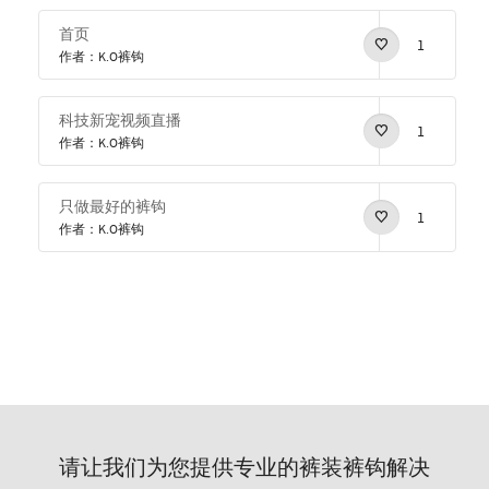
首页
1
作者：K.O裤钩
科技新宠视频直播
1
作者：K.O裤钩
只做最好的裤钩
1
作者：K.O裤钩
请让我们为您提供专业的裤装裤钩解决