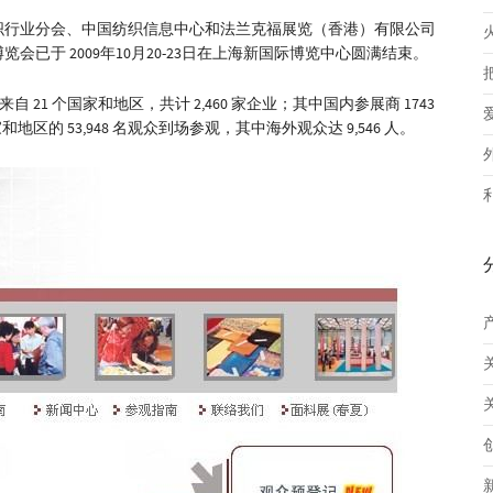
织行业分会、中国纺织信息中心和法兰克福展览（香港）有限公司
已于 2009年10月20-23日在上海新国际博览中心圆满结束。
自 21 个国家和地区，共计 2,460 家企业；其中国内参展商 1743
地区的 53,948 名观众到场参观，其中海外观众达 9,546 人。