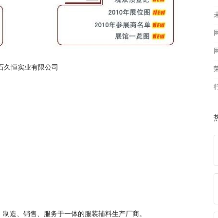
石久恒实业有限公司
、制造、销售、服务于一体的服装辅料生产厂商。