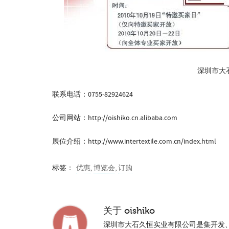
深圳市大
联系电话：0755-82924624
公司网站：http://oishiko.cn.alibaba.com
展位介绍：http://www.intertextile.com.cn/index.html
标签：
优惠
,
博览会
,
订购
关于
oishiko
深圳市大石久恒实业有限公司是集开发