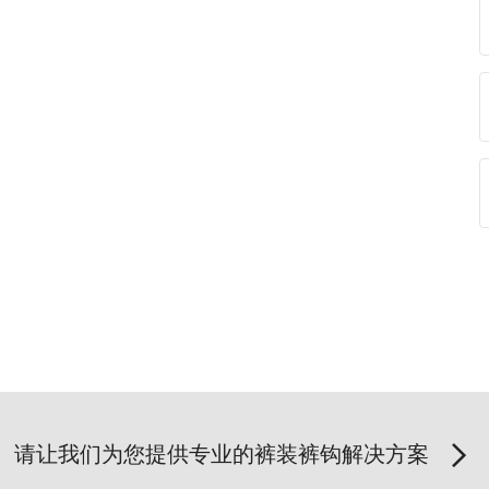
请让我们为您提供专业的裤装裤钩解决方案