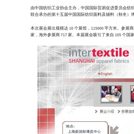
由中国纺织工业协会主办，中国国际贸易促进委员会纺
联合承办的第十五届中国国际纺织面料及辅料（秋冬）博览会
本次展会展出规模达 10 个展馆，115000 平方米。参展商来
家，海外参展商 717 家。本届展会吸引了来自 105 个国家和