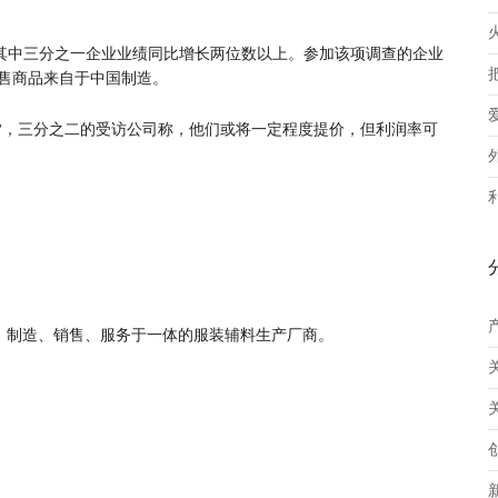
而其中三分之一企业业绩同比增长两位数以上。参加该项调查的企业
销售商品来自于中国制造。
”，三分之二的受访公司称，他们或将一定程度提价，但利润率可
、制造、销售、服务于一体的服装辅料生产厂商。