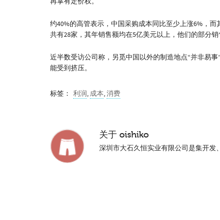
再掌有定价权。
约40%的高管表示，中国采购成本同比至少上涨6%，
共有28家，其年销售额均在5亿美元以上，他们的部分
近半数受访公司称，另觅中国以外的制造地点“并非易事
能受到挤压。
标签：
利润
,
成本
,
消费
关于
oishiko
深圳市大石久恒实业有限公司是集开发