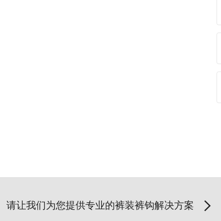
请让我们为您提供专业的裤装裤钩解决方案