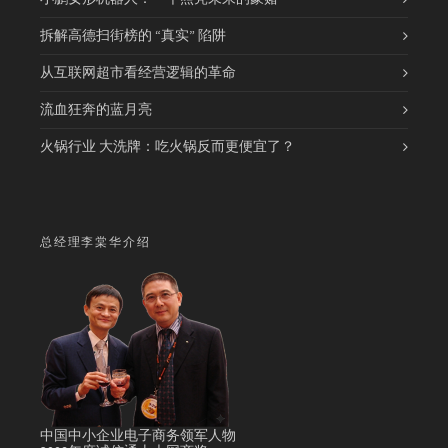
拆解高德扫街榜的 “真实” 陷阱
从互联网超市看经营逻辑的革命
流血狂奔的蓝月亮
火锅行业 大洗牌：吃火锅反而更便宜了？
总经理李棠华介绍
中国中小企业电子商务领军人物