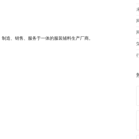
、制造、销售、服务于一体的服装辅料生产厂商。