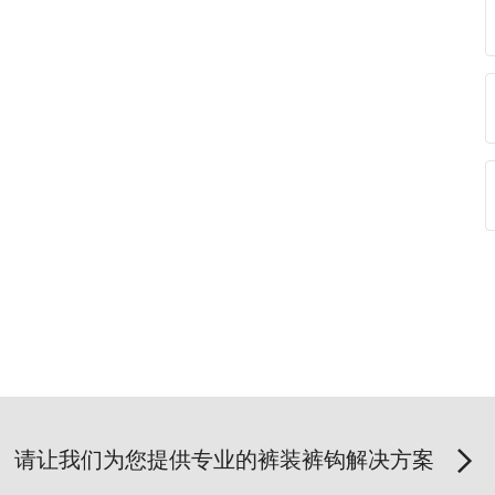
请让我们为您提供专业的裤装裤钩解决方案