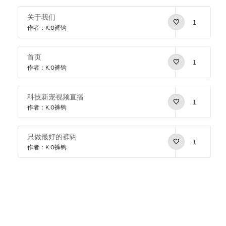
关于我们
1
作者：K.O裤钩
首页
1
作者：K.O裤钩
科技新宠视频直播
1
作者：K.O裤钩
只做最好的裤钩
1
作者：K.O裤钩