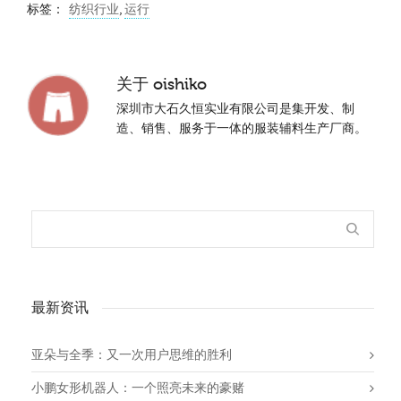
标签：
纺织行业
,
运行
关于
oishiko
深圳市大石久恒实业有限公司是集开发、制
造、销售、服务于一体的服装辅料生产厂商。
最新资讯
亚朵与全季：又一次用户思维的胜利
小鹏女形机器人：一个照亮未来的豪赌