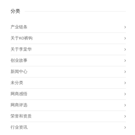
分类
产业链条
关于KO裤钩
关于李棠华
创业故事
新闻中心
未分类
网商感悟
网商评选
荣誉和资质
行业资讯