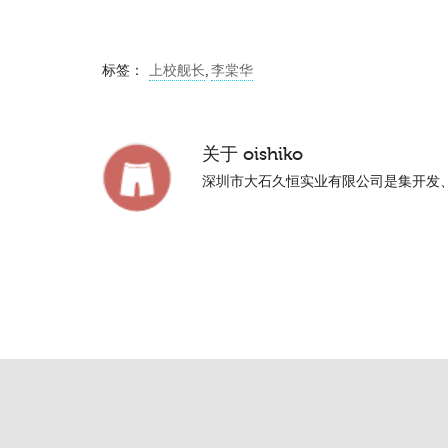
标签：
上校舰长
,
李棠华
关于
oishiko
深圳市大石久恒实业有限公司是集开发