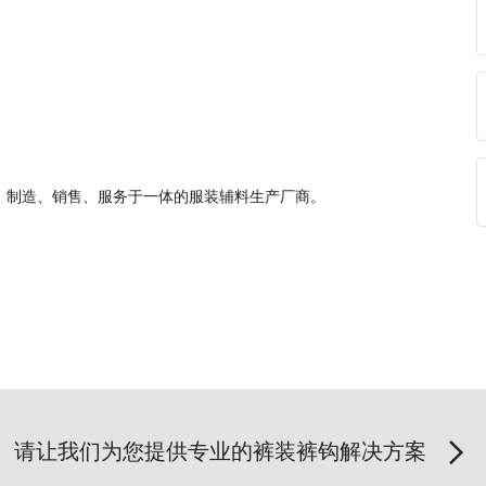
、制造、销售、服务于一体的服装辅料生产厂商。
请让我们为您提供专业的裤装裤钩解决方案